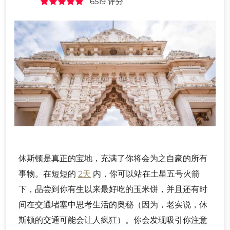
6519 评分
休斯顿是真正的宝地，充满了你将会为之自豪的所有
事物。在短短的
2天
内，你可以站在土星五号火箭
下，品尝到你有生以来最好吃的玉米饼，并且还有时
间在交通堵塞中思考生活的奥秘（因为，老实说，休
斯顿的交通可能会让人疯狂）。你会发现吸引你注意