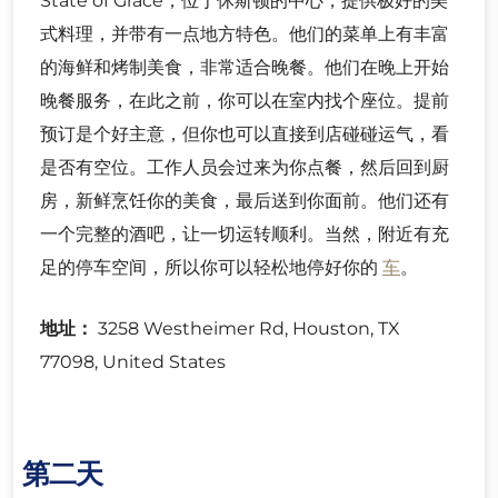
State of Grace，位于休斯顿的中心，提供极好的美
式料理，并带有一点地方特色。他们的菜单上有丰富
的海鲜和烤制美食，非常适合晚餐。他们在晚上开始
晚餐服务，在此之前，你可以在室内找个座位。提前
预订是个好主意，但你也可以直接到店碰碰运气，看
是否有空位。工作人员会过来为你点餐，然后回到厨
房，新鲜烹饪你的美食，最后送到你面前。他们还有
一个完整的酒吧，让一切运转顺利。当然，附近有充
足的停车空间，所以你可以轻松地停好你的
车
。
地址：
3258 Westheimer Rd, Houston, TX
77098, United States
第二天