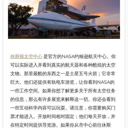
休斯顿太空中心
是官方的NASA约翰逊航天中心。你
可以实际进入并看到真实的航天器和各种酷炫的太空
文物。那里最酷的东西之一是土星五号火箭；它非常
巨大。他们还提供有轨电车游览，让你看到NASA的
一些工作空间。如果你想了解更多关于所有太空任务
的信息，那么有许多展览来解释这一切。你还会看到
一些互动科学内容可以玩耍。请注意，你需要购买门
票才能进入。开放时间相对固定；他们每天开放，并
在特定时间提供导览游。如果你从市中心前往休斯