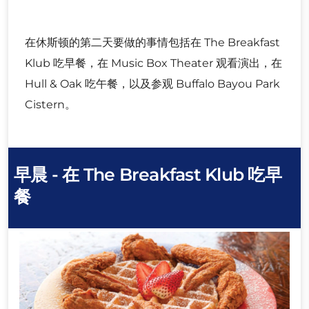
在休斯顿的第二天要做的事情包括在 The Breakfast
Klub 吃早餐，在 Music Box Theater 观看演出，在
Hull & Oak 吃午餐，以及参观 Buffalo Bayou Park
Cistern。
早晨 - 在 The Breakfast Klub 吃早
餐