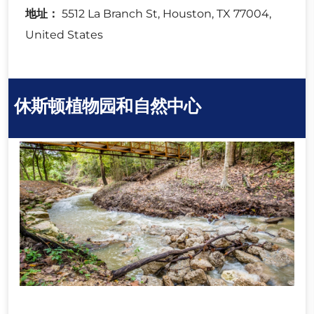
地址：
5512 La Branch St, Houston, TX 77004,
United States
休斯顿植物园和自然中心