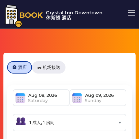
Crystal Inn Downtown
BOOK
休斯顿 酒店
🏨 酒店
🚗 机场接送
Saturday
Sunday
▼