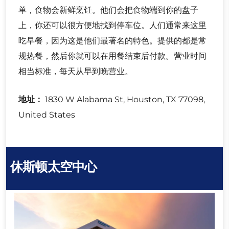
单，食物会新鲜烹饪。他们会把食物端到你的盘子
上，你还可以很方便地找到停车位。人们通常来这里
吃早餐，因为这是他们最著名的特色。提供的都是常
规热餐，然后你就可以在用餐结束后付款。营业时间
相当标准，每天从早到晚营业。
地址：
1830 W Alabama St, Houston, TX 77098,
United States
休斯顿太空中心