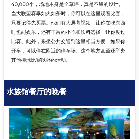
40,000个，场地本身是全草坪，真是不错的设计。
当大联盟赛季如火如荼时，你可以在这里观看比赛，
只要记得先买票。他们有大屏幕视频，让你在吃东西
时也能娱乐，还有丰富的小吃和饮料选择，让你度过
比赛。此外，乘坐公共交通到这里相当方便，如果你
开车，可以停在附近的停车场。这个地方甚至还举办
其他棒球比赛以外的活动。
水族馆餐厅的晚餐