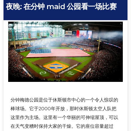
夜晚
:
在分钟 maid 公园看一场比赛
分钟梅德公园是位于休斯顿市中心的一个令人惊叹的
棒球场。它于2000年开放，那时休斯顿太空人队把
这里作为主场。这里有一个华丽的可伸缩屋顶，可以
在天气变糟时保持大家的干燥。它的座位容量超过