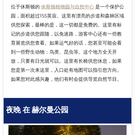
位于休斯顿的
休斯顿植物园与自然中心
是一个保护公
园，面积超过155英亩。这里有漂亮的步道和森林区域
供您探索，最棒的是，这一切都是免费的。这里有标
记的步道供您跟随，以免迷路，游客中心还有一些教
育展览供您查看。如果运气好的话，您甚至可能会看
到一些野生动物：鸟类、昆虫等。这个地方全天开
放，只要有日光就可以。这里有长椅供您休息，如果
您是第一次来这里，入口处有地图可以指引您方向。
如果您对此感兴趣，他们有时会提供导览自然节目。
夜晚
在
赫尔曼公园