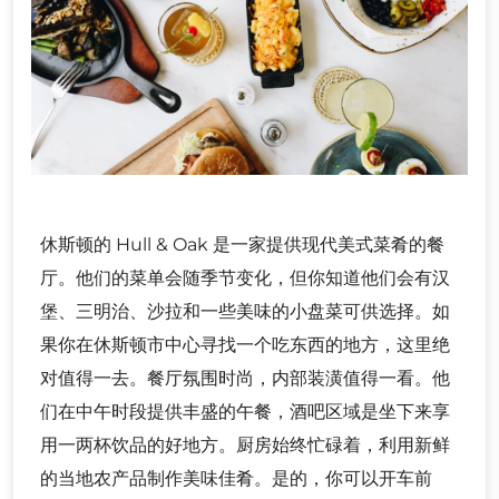
休斯顿的 Hull & Oak 是一家提供现代美式菜肴的餐
厅。他们的菜单会随季节变化，但你知道他们会有汉
堡、三明治、沙拉和一些美味的小盘菜可供选择。如
果你在休斯顿市中心寻找一个吃东西的地方，这里绝
对值得一去。餐厅氛围时尚，内部装潢值得一看。他
们在中午时段提供丰盛的午餐，酒吧区域是坐下来享
用一两杯饮品的好地方。厨房始终忙碌着，利用新鲜
的当地农产品制作美味佳肴。是的，你可以开车前