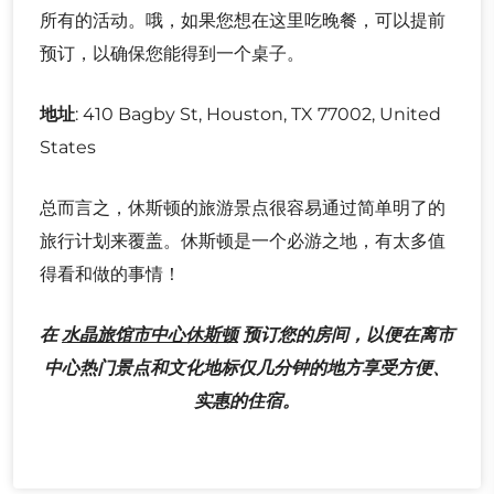
所有的活动。哦，如果您想在这里吃晚餐，可以提前
预订，以确保您能得到一个桌子。
地址
: 410 Bagby St, Houston, TX 77002, United
States
总而言之，休斯顿的旅游景点很容易通过简单明了的
旅行计划来覆盖。休斯顿是一个必游之地，有太多值
得看和做的事情！
在
水晶旅馆市中心休斯顿
预订您的房间，以便在离市
中心热门景点和文化地标仅几分钟的地方享受方便、
实惠的住宿。