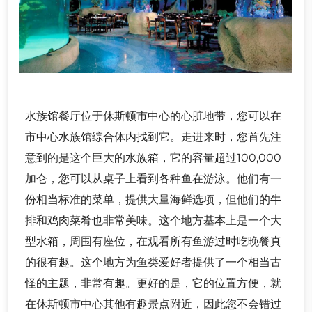
水族馆餐厅位于休斯顿市中心的心脏地带，您可以在
市中心水族馆综合体内找到它。走进来时，您首先注
意到的是这个巨大的水族箱，它的容量超过100,000
加仑，您可以从桌子上看到各种鱼在游泳。他们有一
份相当标准的菜单，提供大量海鲜选项，但他们的牛
排和鸡肉菜肴也非常美味。这个地方基本上是一个大
型水箱，周围有座位，在观看所有鱼游过时吃晚餐真
的很有趣。这个地方为鱼类爱好者提供了一个相当古
怪的主题，非常有趣。更好的是，它的位置方便，就
在休斯顿市中心其他有趣景点附近，因此您不会错过