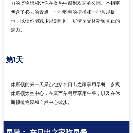
力的博物馆和让你在炎热中感到欢迎的公园。本指南
包含了必去的景点，一些聪明的捷径和一些常规提
示，以便你能减少规划时间，尽情享受休斯顿真正的
魅力。
第1天
休斯顿的第一天景点包括在日出之家享用早餐，参观
休斯顿太空中心，在露西尔餐厅享用午餐，以及在休
斯顿植物园和自然中心散步。
早晨：
在日出之家吃早餐