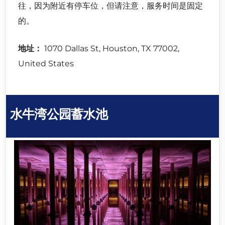
往，因为附近有停车位，但请注意，服务时间是固定
的。
地址：
1070 Dallas St, Houston, TX 77002,
United States
水牛湾公园蓄水池