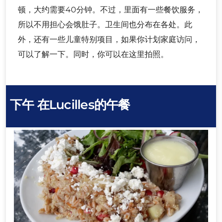
顿，大约需要40分钟。不过，里面有一些餐饮服务，
所以不用担心会饿肚子。卫生间也分布在各处。此
外，还有一些儿童特别项目，如果你计划家庭访问，
可以了解一下。同时，你可以在这里拍照。
下午
在Lucilles的午餐