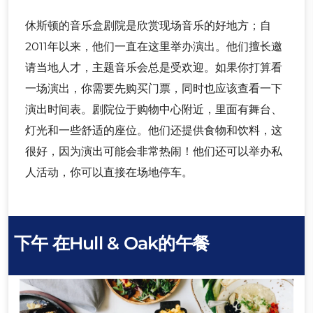
休斯顿的音乐盒剧院是欣赏现场音乐的好地方；自
2011年以来，他们一直在这里举办演出。他们擅长邀
请当地人才，主题音乐会总是受欢迎。如果你打算看
一场演出，你需要先购买门票，同时也应该查看一下
演出时间表。剧院位于购物中心附近，里面有舞台、
灯光和一些舒适的座位。他们还提供食物和饮料，这
很好，因为演出可能会非常热闹！他们还可以举办私
人活动，你可以直接在场地停车。
下午
在Hull & Oak的午餐