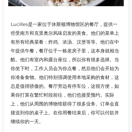
Lucilles是一家位于休斯顿博物馆区的餐厅，提供一
些受南方和克里奥尔风味启发的美食。他们的菜单上
有所有经典菜肴：炸鸡、浓汤、汉堡等等。他们在中
午提供午餐，餐厅位于一栋老房子里，这本身就相当
酷。他们有室内和露台座位，所以你有很多选择。当
你坐下时，工作人员会为你点餐，然后他们会开始为
你准备食物。他们特别强调使用本地采购的食材，这
总是值得骄傲的。餐厅旁边有停车位，这很方便，如
果你打算在繁忙时段前往，他们也接受预约。实际
上，他们从周围的博物馆获得了很多业务。订单会直
接送到你的桌子上。在你用餐结束后，你可以付款并
继续你的一天。