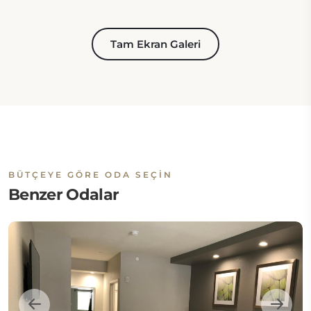
Tam Ekran Galeri
BÜTÇEYE GÖRE ODA SEÇIN
Benzer Odalar