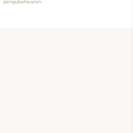
pengubahsuaian.