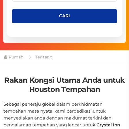
CARI
Rumah
Tentang
Rakan Kongsi Utama Anda untuk
Houston Tempahan
Sebagai peneraju global dalam perkhidmatan
tempahan masa nyata, kami berdedikasi untuk
menyediakan anda dengan maklumat terkini dan
pengalaman tempahan yang lancar untuk
Crystal Inn