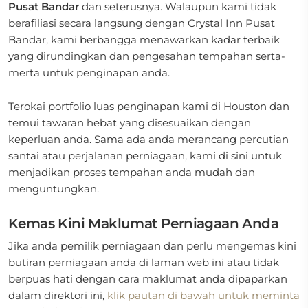
Pusat Bandar
dan seterusnya. Walaupun kami tidak
berafiliasi secara langsung dengan Crystal Inn Pusat
Bandar, kami berbangga menawarkan kadar terbaik
yang dirundingkan dan pengesahan tempahan serta-
merta untuk penginapan anda.
Terokai portfolio luas penginapan kami di Houston dan
temui tawaran hebat yang disesuaikan dengan
keperluan anda. Sama ada anda merancang percutian
santai atau perjalanan perniagaan, kami di sini untuk
menjadikan proses tempahan anda mudah dan
menguntungkan.
Kemas Kini Maklumat Perniagaan Anda
Jika anda pemilik perniagaan dan perlu mengemas kini
butiran perniagaan anda di laman web ini atau tidak
berpuas hati dengan cara maklumat anda dipaparkan
dalam direktori ini,
klik pautan di bawah untuk meminta