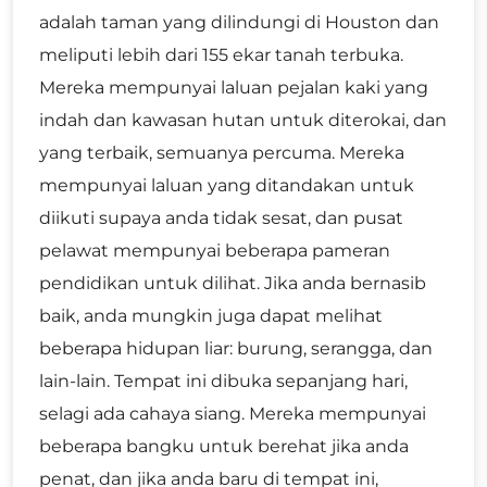
adalah taman yang dilindungi di Houston dan
meliputi lebih dari 155 ekar tanah terbuka.
Mereka mempunyai laluan pejalan kaki yang
indah dan kawasan hutan untuk diterokai, dan
yang terbaik, semuanya percuma. Mereka
mempunyai laluan yang ditandakan untuk
diikuti supaya anda tidak sesat, dan pusat
pelawat mempunyai beberapa pameran
pendidikan untuk dilihat. Jika anda bernasib
baik, anda mungkin juga dapat melihat
beberapa hidupan liar: burung, serangga, dan
lain-lain. Tempat ini dibuka sepanjang hari,
selagi ada cahaya siang. Mereka mempunyai
beberapa bangku untuk berehat jika anda
penat, dan jika anda baru di tempat ini,