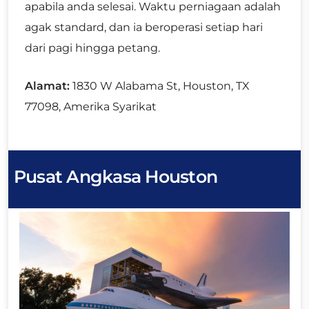
apabila anda selesai. Waktu perniagaan adalah
agak standard, dan ia beroperasi setiap hari
dari pagi hingga petang.
Alamat:
1830 W Alabama St, Houston, TX
77098, Amerika Syarikat
Pusat Angkasa Houston