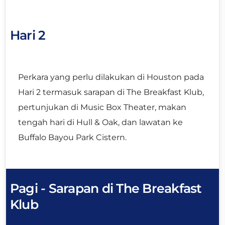
Hari 2
Perkara yang perlu dilakukan di Houston pada
Hari 2 termasuk sarapan di The Breakfast Klub,
pertunjukan di Music Box Theater, makan
tengah hari di Hull & Oak, dan lawatan ke
Buffalo Bayou Park Cistern.
Pagi - Sarapan di The Breakfast
Klub