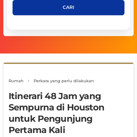
CARI
Rumah
Perkara yang perlu dilakukan
Itinerari 48 Jam yang
Sempurna di Houston
untuk Pengunjung
Pertama Kali