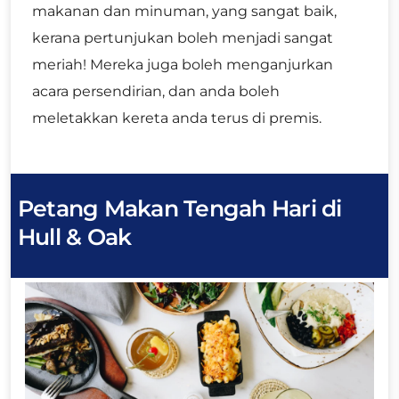
makanan dan minuman, yang sangat baik,
kerana pertunjukan boleh menjadi sangat
meriah! Mereka juga boleh menganjurkan
acara persendirian, dan anda boleh
meletakkan kereta anda terus di premis.
Petang
Makan Tengah Hari di
Hull & Oak