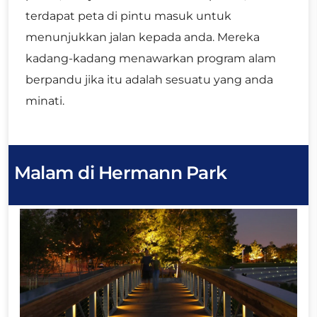
terdapat peta di pintu masuk untuk
menunjukkan jalan kepada anda. Mereka
kadang-kadang menawarkan program alam
berpandu jika itu adalah sesuatu yang anda
minati.
Malam
di
Hermann Park