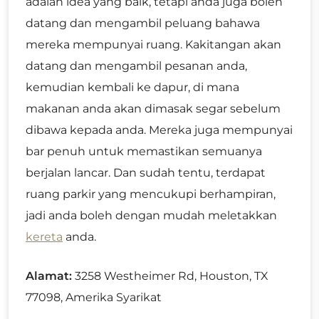
adalah idea yang baik, tetapi anda juga boleh
datang dan mengambil peluang bahawa
mereka mempunyai ruang. Kakitangan akan
datang dan mengambil pesanan anda,
kemudian kembali ke dapur, di mana
makanan anda akan dimasak segar sebelum
dibawa kepada anda. Mereka juga mempunyai
bar penuh untuk memastikan semuanya
berjalan lancar. Dan sudah tentu, terdapat
ruang parkir yang mencukupi berhampiran,
jadi anda boleh dengan mudah meletakkan
kereta
anda.
Alamat:
3258 Westheimer Rd, Houston, TX
77098, Amerika Syarikat