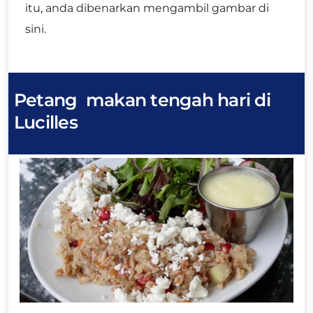
itu, anda dibenarkan mengambil gambar di
sini.
Petang
makan tengah hari di
Lucilles