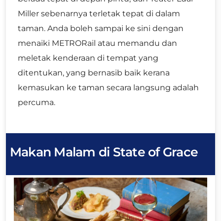
Miller sebenarnya terletak tepat di dalam
taman. Anda boleh sampai ke sini dengan
menaiki METRORail atau memandu dan
meletak kenderaan di tempat yang
ditentukan, yang bernasib baik kerana
kemasukan ke taman secara langsung adalah
percuma.
Makan Malam di State of Grace