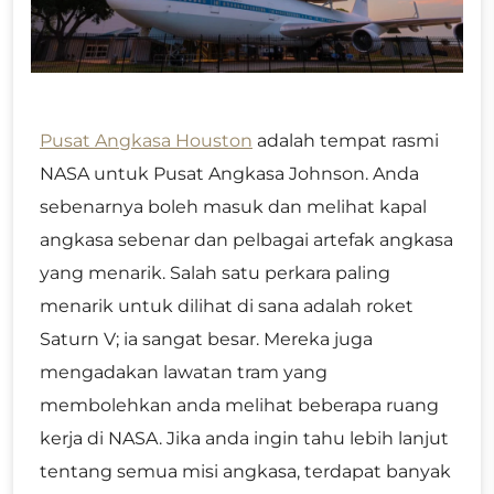
Pusat Angkasa Houston
adalah tempat rasmi
NASA untuk Pusat Angkasa Johnson. Anda
sebenarnya boleh masuk dan melihat kapal
angkasa sebenar dan pelbagai artefak angkasa
yang menarik. Salah satu perkara paling
menarik untuk dilihat di sana adalah roket
Saturn V; ia sangat besar. Mereka juga
mengadakan lawatan tram yang
membolehkan anda melihat beberapa ruang
kerja di NASA. Jika anda ingin tahu lebih lanjut
tentang semua misi angkasa, terdapat banyak