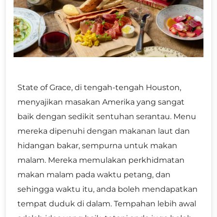
State of Grace, di tengah-tengah Houston,
menyajikan masakan Amerika yang sangat
baik dengan sedikit sentuhan serantau. Menu
mereka dipenuhi dengan makanan laut dan
hidangan bakar, sempurna untuk makan
malam. Mereka memulakan perkhidmatan
makan malam pada waktu petang, dan
sehingga waktu itu, anda boleh mendapatkan
tempat duduk di dalam. Tempahan lebih awal