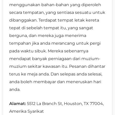
menggunakan bahan-bahan yang diperoleh
secara tempatan, yang sentiasa sesuatu untuk
dibanggakan. Terdapat tempat letak kereta
tepat di sebelah tempat itu, yang sangat
berguna, dan mereka juga menerima
tempahan jika anda merancang untuk pergi
pada waktu sibuk. Mereka sebenarnya
mendapat banyak perniagaan dari muzium-
muzium sekitar kawasan itu. Pesanan dihantar
terus ke meja anda. Dan selepas anda selesai,
anda boleh membayar dan meneruskan hari
anda.
Alamat:
5512 La Branch St, Houston, TX 77004,
Amerika Syarikat