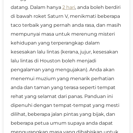
datang. Dalam hanya
2 hari
, anda boleh berdiri
di bawah roket Saturn V, menikmati beberapa
taco terbaik yang pernah anda rasa, dan masih
mempunyai masa untuk merenung misteri
kehidupan yang terperangkap dalam
kesesakan lalu lintas (kerana, jujur, kesesakan
lalu lintas di Houston boleh menjadi
pengalaman yang mengujakan). Anda akan
menemui muzium yang menarik perhatian
anda dan taman yang terasa seperti tempat
rehat yang selamat dari panas. Panduan ini
dipenuhi dengan tempat-tempat yang mesti
dilihat, beberapa jalan pintas yang bijak, dan
beberapa petua umum supaya anda dapat
mengurangkan masa yang dihabiskan untuk