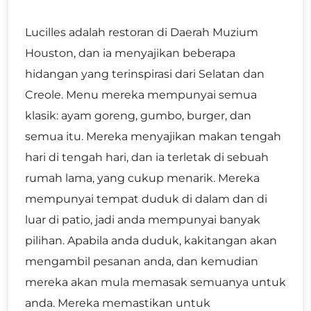
Lucilles adalah restoran di Daerah Muzium
Houston, dan ia menyajikan beberapa
hidangan yang terinspirasi dari Selatan dan
Creole. Menu mereka mempunyai semua
klasik: ayam goreng, gumbo, burger, dan
semua itu. Mereka menyajikan makan tengah
hari di tengah hari, dan ia terletak di sebuah
rumah lama, yang cukup menarik. Mereka
mempunyai tempat duduk di dalam dan di
luar di patio, jadi anda mempunyai banyak
pilihan. Apabila anda duduk, kakitangan akan
mengambil pesanan anda, dan kemudian
mereka akan mula memasak semuanya untuk
anda. Mereka memastikan untuk