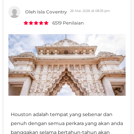
26 Mar, 2026 di 08:35 pm
Oleh Isla Coventry
6519 Penilaian
Houston adalah tempat yang sebenar dan
penuh dengan semua perkara yang akan anda
banggakan selama bertahun-tahun akan