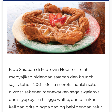
Klub Sarapan di Midtown Houston telah
menyajikan hidangan sarapan dan brunch
sejak tahun 2001. Menu mereka adalah satu
nikmat sebenar, menawarkan segala-galanya
dari sayap ayam hingga waffle, dan dari ikan
keli dan grits hingga daging babi dengan telur.