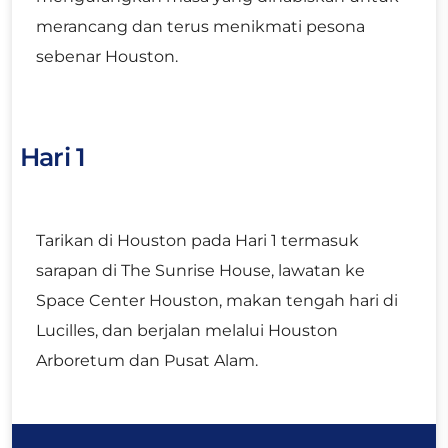
merancang dan terus menikmati pesona
sebenar Houston.
Hari 1
Tarikan di Houston pada Hari 1 termasuk
sarapan di The Sunrise House, lawatan ke
Space Center Houston, makan tengah hari di
Lucilles, dan berjalan melalui Houston
Arboretum dan Pusat Alam.