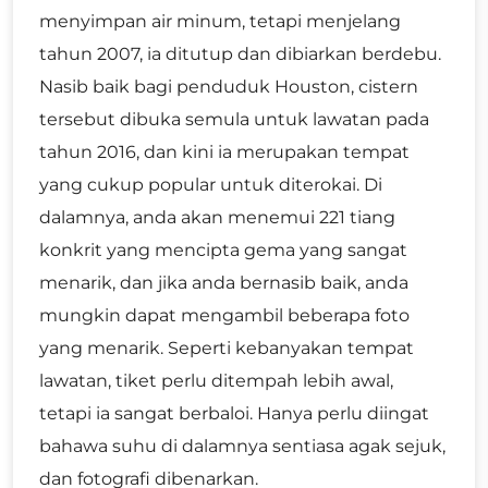
menyimpan air minum, tetapi menjelang
tahun 2007, ia ditutup dan dibiarkan berdebu.
Nasib baik bagi penduduk Houston, cistern
tersebut dibuka semula untuk lawatan pada
tahun 2016, dan kini ia merupakan tempat
yang cukup popular untuk diterokai. Di
dalamnya, anda akan menemui 221 tiang
konkrit yang mencipta gema yang sangat
menarik, dan jika anda bernasib baik, anda
mungkin dapat mengambil beberapa foto
yang menarik. Seperti kebanyakan tempat
lawatan, tiket perlu ditempah lebih awal,
tetapi ia sangat berbaloi. Hanya perlu diingat
bahawa suhu di dalamnya sentiasa agak sejuk,
dan fotografi dibenarkan.