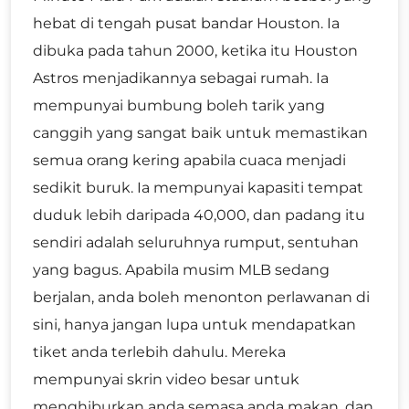
hebat di tengah pusat bandar Houston. Ia
dibuka pada tahun 2000, ketika itu Houston
Astros menjadikannya sebagai rumah. Ia
mempunyai bumbung boleh tarik yang
canggih yang sangat baik untuk memastikan
semua orang kering apabila cuaca menjadi
sedikit buruk. Ia mempunyai kapasiti tempat
duduk lebih daripada 40,000, dan padang itu
sendiri adalah seluruhnya rumput, sentuhan
yang bagus. Apabila musim MLB sedang
berjalan, anda boleh menonton perlawanan di
sini, hanya jangan lupa untuk mendapatkan
tiket anda terlebih dahulu. Mereka
mempunyai skrin video besar untuk
menghiburkan anda semasa anda makan, dan