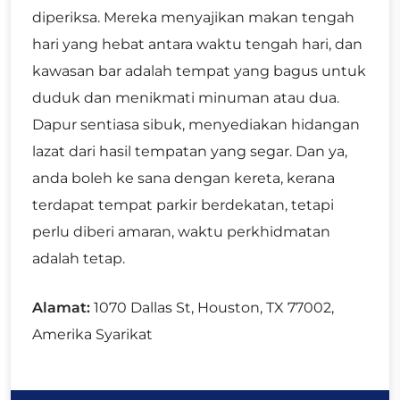
diperiksa. Mereka menyajikan makan tengah
hari yang hebat antara waktu tengah hari, dan
kawasan bar adalah tempat yang bagus untuk
duduk dan menikmati minuman atau dua.
Dapur sentiasa sibuk, menyediakan hidangan
lazat dari hasil tempatan yang segar. Dan ya,
anda boleh ke sana dengan kereta, kerana
terdapat tempat parkir berdekatan, tetapi
perlu diberi amaran, waktu perkhidmatan
adalah tetap.
Alamat:
1070 Dallas St, Houston, TX 77002,
Amerika Syarikat