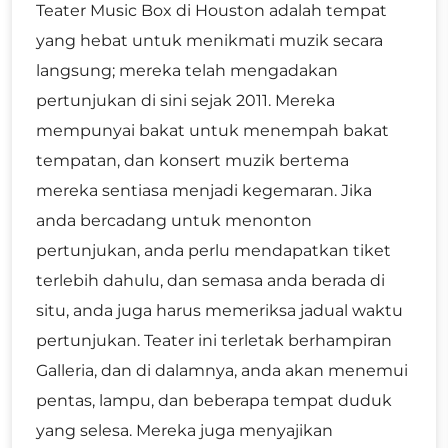
Teater Music Box di Houston adalah tempat
yang hebat untuk menikmati muzik secara
langsung; mereka telah mengadakan
pertunjukan di sini sejak 2011. Mereka
mempunyai bakat untuk menempah bakat
tempatan, dan konsert muzik bertema
mereka sentiasa menjadi kegemaran. Jika
anda bercadang untuk menonton
pertunjukan, anda perlu mendapatkan tiket
terlebih dahulu, dan semasa anda berada di
situ, anda juga harus memeriksa jadual waktu
pertunjukan. Teater ini terletak berhampiran
Galleria, dan di dalamnya, anda akan menemui
pentas, lampu, dan beberapa tempat duduk
yang selesa. Mereka juga menyajikan