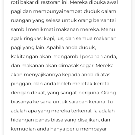
roti bakar di restoran ini. Mereka dibuka awal
pagi dan mempunyai tempat duduk dalam
ruangan yang selesa untuk orang bersantai
sambil menikmati makanan mereka. Menu
agak ringkas: kopi, jus, dan semua makanan
pagi yang lain. Apabila anda duduk,
kakitangan akan mengambil pesanan anda,
dan makanan akan dimasak segar. Mereka
akan menyajikannya kepada anda di atas
pinggan, dan anda boleh meletak kereta
dengan dekat, yang sangat berguna. Orang
biasanya ke sana untuk sarapan kerana itu
adalah apa yang mereka terkenal. Ia adalah
hidangan panas biasa yang disajikan, dan
kemudian anda hanya perlu membayar