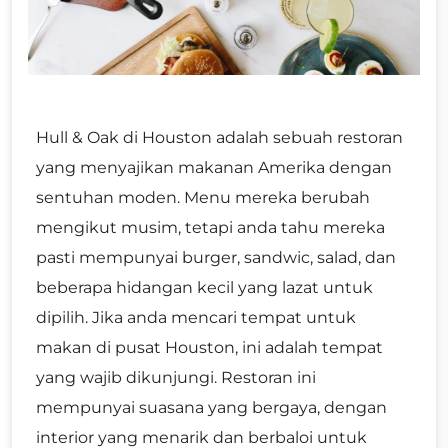
Hull & Oak di Houston adalah sebuah restoran
yang menyajikan makanan Amerika dengan
sentuhan moden. Menu mereka berubah
mengikut musim, tetapi anda tahu mereka
pasti mempunyai burger, sandwic, salad, dan
beberapa hidangan kecil yang lazat untuk
dipilih. Jika anda mencari tempat untuk
makan di pusat Houston, ini adalah tempat
yang wajib dikunjungi. Restoran ini
mempunyai suasana yang bergaya, dengan
interior yang menarik dan berbaloi untuk