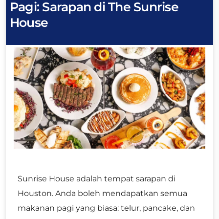
Pagi:
Sarapan di The Sunrise
House
Sunrise House adalah tempat sarapan di
Houston. Anda boleh mendapatkan semua
makanan pagi yang biasa: telur, pancake, dan