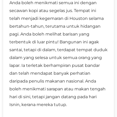
Anda boleh menikmati semua ini dengan
secawan kopi atau segelas jus. Tempat ini
telah menjadi kegemaran di Houston selama
bertahun-tahun, terutama untuk hidangan
pagi. Anda boleh melihat barisan yang
terbentuk di luar pintu! Bangunan ini agak
santai, tetapi di dalam, terdapat tempat duduk
dalam yang selesa untuk semua orang yang
lapar. Ia terletak berhampiran pusat bandar
dan telah mendapat banyak perhatian
daripada penulis makanan nasional. Anda
boleh menikmati sarapan atau makan tengah
hari di sini, tetapi jangan datang pada hari
Isnin, kerana mereka tutup.