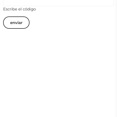
Escribe el código
enviar