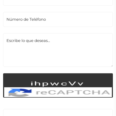
Número de Teléfono
Escribe lo que deseas...