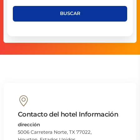
BUSCAR
Contacto del hotel Información
dirección
5006 Carretera Norte, TX 77022,
Houston, Estados Unidos