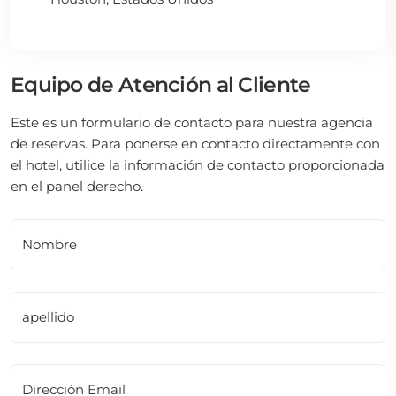
Equipo de Atención al Cliente
Este es un formulario de contacto para nuestra agencia
de reservas. Para ponerse en contacto directamente con
el hotel, utilice la información de contacto proporcionada
en el panel derecho.
Nombre
apellido
Dirección Email