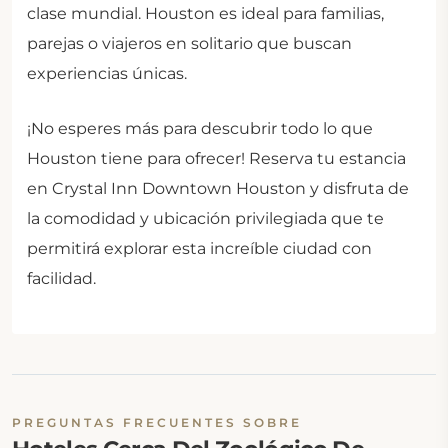
clase mundial. Houston es ideal para familias,
parejas o viajeros en solitario que buscan
experiencias únicas.
¡No esperes más para descubrir todo lo que
Houston tiene para ofrecer! Reserva tu estancia
en Crystal Inn Downtown Houston y disfruta de
la comodidad y ubicación privilegiada que te
permitirá explorar esta increíble ciudad con
facilidad.
PREGUNTAS FRECUENTES SOBRE