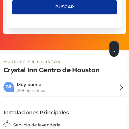
BUSCAR
MOTELES EN HOUSTON
Crystal Inn Centro de Houston
Muy bueno
7.9
208 opiniones
Instalaciones Principales
Servicio de lavandería