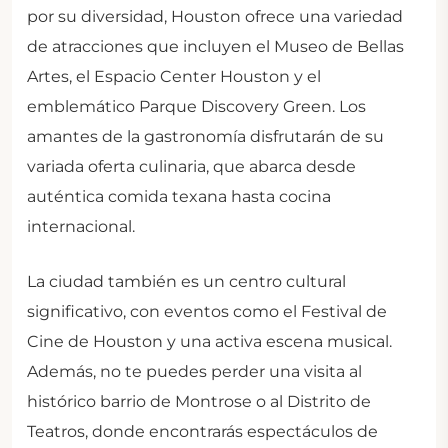
por su diversidad, Houston ofrece una variedad
de atracciones que incluyen el Museo de Bellas
Artes, el Espacio Center Houston y el
emblemático Parque Discovery Green. Los
amantes de la gastronomía disfrutarán de su
variada oferta culinaria, que abarca desde
auténtica comida texana hasta cocina
internacional.
La ciudad también es un centro cultural
significativo, con eventos como el Festival de
Cine de Houston y una activa escena musical.
Además, no te puedes perder una visita al
histórico barrio de Montrose o al Distrito de
Teatros, donde encontrarás espectáculos de