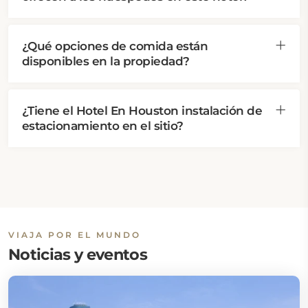
¿Qué opciones de comida están
disponibles en la propiedad?
¿Tiene el Hotel En Houston instalación de
estacionamiento en el sitio?
VIAJA POR EL MUNDO
Noticias y eventos