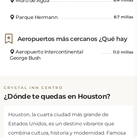
Muro de Agua
8.4 millas
Parque Hermann
8.7 millas
Aeropuertos más cercanos ¿Qué hay
Aeropuerto Intercontinental
11.0 millas
George Bush
CRYSTAL INN CENTRO
¿Dónde te quedas en Houston?
Houston, la cuarta ciudad más grande de
Estados Unidos, es un destino vibrante que
combina cultura, historia y modernidad. Famosa