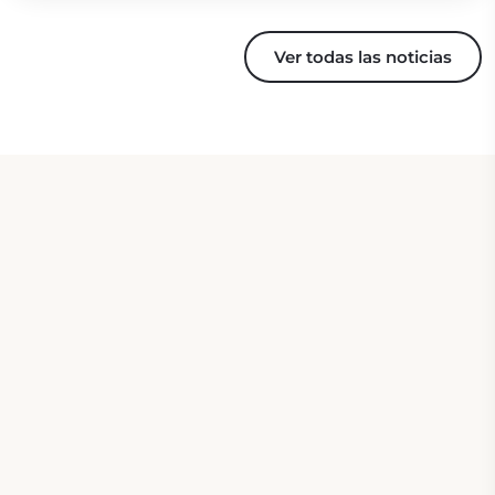
Ver todas las noticias