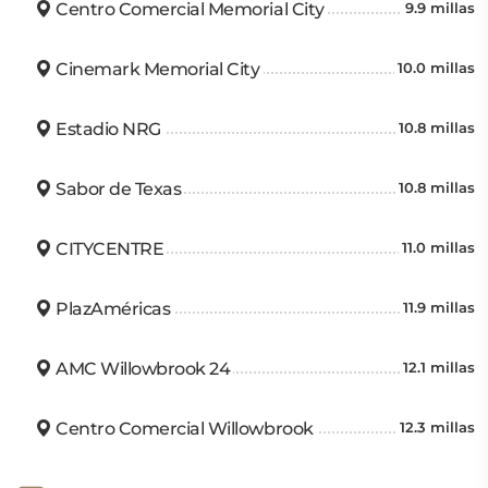
Centro Comercial Memorial City
9.9 millas
Cinemark Memorial City
10.0 millas
Estadio NRG
10.8 millas
Sabor de Texas
10.8 millas
CITYCENTRE
11.0 millas
PlazAméricas
11.9 millas
AMC Willowbrook 24
12.1 millas
Centro Comercial Willowbrook
12.3 millas