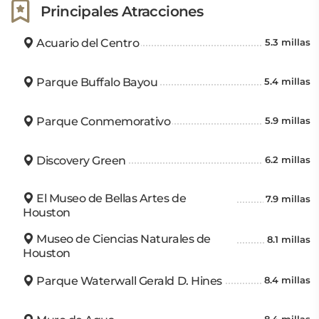
Principales Atracciones
Acuario del Centro
5.3 millas
Parque Buffalo Bayou
5.4 millas
Parque Conmemorativo
5.9 millas
Discovery Green
6.2 millas
El Museo de Bellas Artes de
7.9 millas
Houston
Museo de Ciencias Naturales de
8.1 millas
Houston
Parque Waterwall Gerald D. Hines
8.4 millas