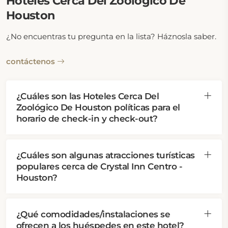
Hoteles Cerca Del Zoológico De
Houston
¿No encuentras tu pregunta en la lista? Háznosla saber.
contáctenos
¿Cuáles son las Hoteles Cerca Del
Zoológico De Houston políticas para el
horario de check-in y check-out?
¿Cuáles son algunas atracciones turísticas
populares cerca de Crystal Inn Centro -
Houston?
¿Qué comodidades/instalaciones se
ofrecen a los huéspedes en este hotel?