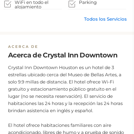
WiFi en todo el
Parking
alojamiento
Todos los Servicios
ACERCA DE
Acerca de Crystal Inn Downtown
Crystal Inn Downtown Houston es un hotel de 3
estrellas ubicado cerca del Museo de Bellas Artes, a
solo 9.9 millas de distancia. El hotel ofrece Wi-Fi
gratuito y estacionamiento público gratuito en el
lugar (no se necesita reservación). El servicio de
habitaciones las 24 horas y la recepción las 24 horas
brindan asistencia en inglés y español.
El hotel ofrece habitaciones familiares con aire
acondicionado, libres de humo y a prueba de sonido