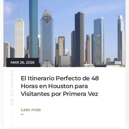
MAR 26, 2026
THINGS TO DO
El Itinerario Perfecto de 48
Horas en Houston para
Visitantes por Primera Vez
Leer más