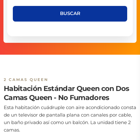
BUSCAR
2 CAMAS QUEEN
Habitación Estándar Queen con Dos
Camas Queen - No Fumadores
Esta habitación cuádruple con aire acondicionado consta
de un televisor de pantalla plana con canales por cable,
un baño privado así como un balcón. La unidad tiene 2
camas.