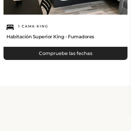
1 CAMA KING
Habitación Superior King - Fumadores
Compruebe las fechas