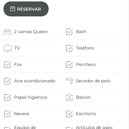
RESERVAR
2 camas Queen
Bath
TV
Teléfono
Fax
Perchero
Aire acondicionado
Secador de pelo
Papel higiénico
Balcón
Nevera
Escritorio
Equipo de
Artículos de aseo