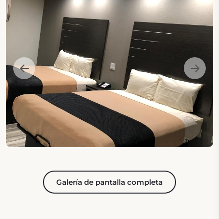
Galería de pantalla completa