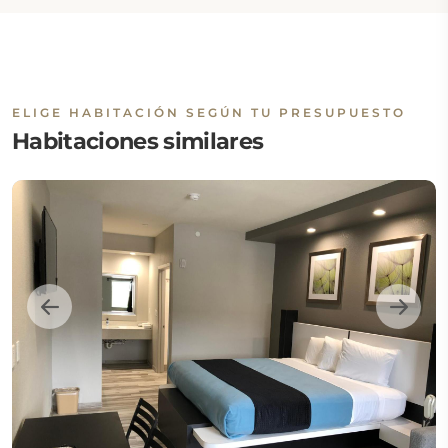
ELIGE HABITACIÓN SEGÚN TU PRESUPUESTO
Habitaciones similares