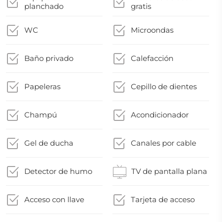
planchado
gratis
WC
Microondas
Baño privado
Calefacción
Papeleras
Cepillo de dientes
Champú
Acondicionador
Gel de ducha
Canales por cable
Detector de humo
TV de pantalla plana
Acceso con llave
Tarjeta de acceso